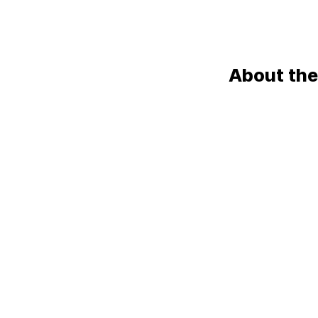
About the