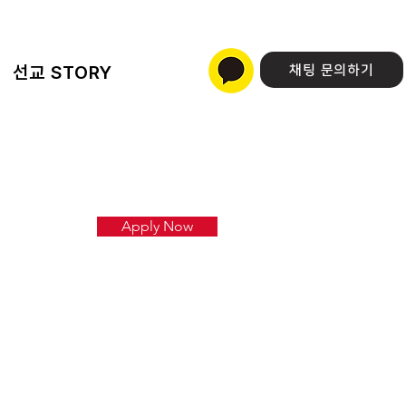
선교 STORY
채팅 문의하기
Apply Now