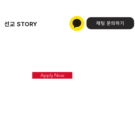
선교 STORY
채팅 문의하기
Apply Now