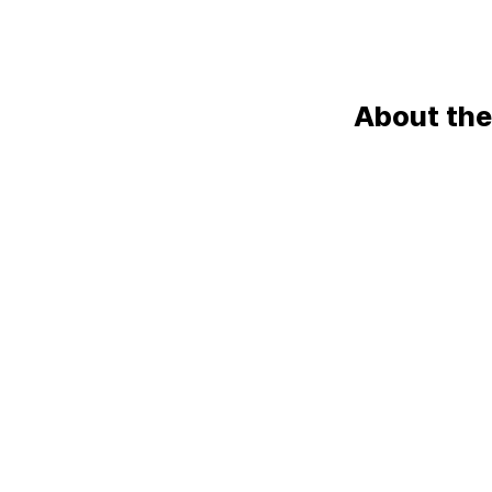
About the