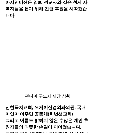
아시안미션은 임00 선교사와 같은 현지 사
역자들을 돕기 위해 긴급 후원을 시작했습
니다.
핀나마 구도시 시장 상황
선한목자교회, 오케이신경외과의원, 국내 
미얀마 이주민 공동체(희년선교회)
그리고 이름도 밝히지 않은 수많은 개인 후
원자들의 따뜻한 손길이 이어졌습니다.