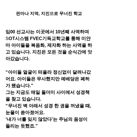
핀마나 지역, 지진으로 무너진 학교
임00 선교사는 이곳에서 10년째 사역하며 
S
OT시스템 FVEC기독교학교를 통해 미얀
마 아이들을 복음화, 제자화 하는 사역을 하
고 있습니다. 
지진은 모든 것을 순식간에 앗
아갔습니다.
“아이들 얼굴이 떠올라 정신없이 달려나갔
어요. 아이들은 무사했지만 예배당은 폐허
가 됐습니다.”
그는 지금도 매일 돌더미 사이에서 성경책
을 찾고 있습니다.
“무너진 벽 아래서 성경 한 권을 꺼냈을 때, 
눈물이 쏟아졌어요. 
‘내가 너를 잊지 않았다’는 주님의 음성이 
들리는 듯했죠.”