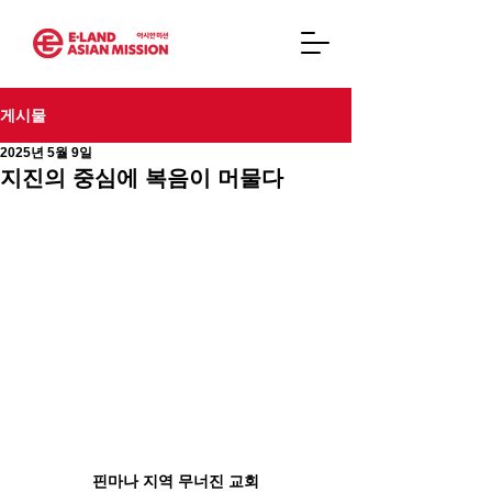
게시물
2025년 5월 9일
지진의 중심에 복음이 머물다
핀마나 지역 무너진 교회