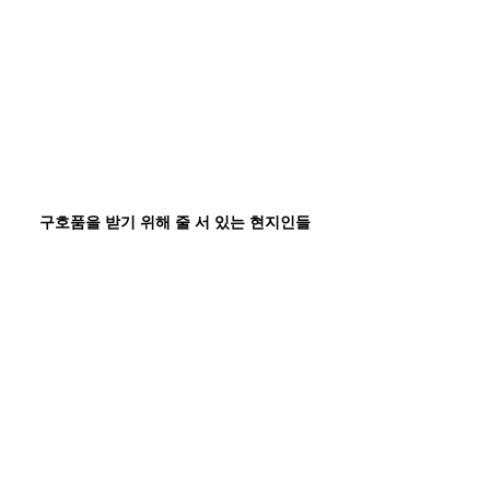
구호품을 받기 위해 줄 서 있는 현지인들