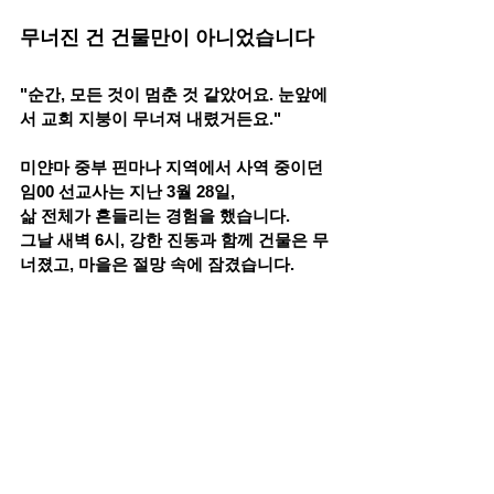
무너진 건 건물만이 아니었습니다
"순간, 모든 것이 멈춘 것 같았어요. 눈앞에
서 교회 지붕이 무너져 내렸거든요."
미얀마 중부 핀마나 지역에서 사역 중이던 
임00 선교사는 지난 3월 28일,
삶 전체가 흔들리는 경험을 했습니다.
그날 새벽 6시, 강한 진동과 함께 건물은 무
너졌고, 마을은 절망 속에 잠겼습니다.