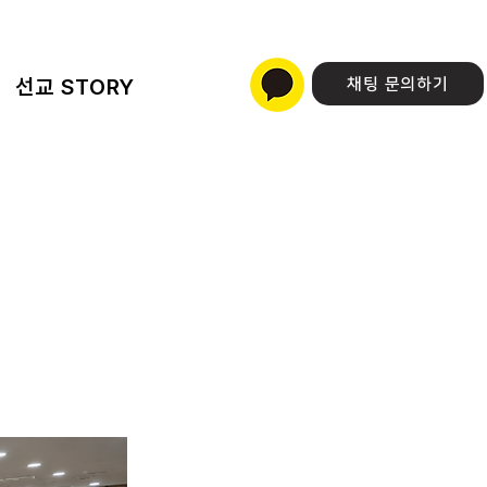
선교 STORY
채팅 문의하기