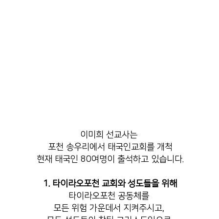
이미희 선교사는
포천 송우리에서 태국인교회를 개척
현재 태국인 80여명이 출석하고 있습니다.
1. 타이라오포천 교회와 성도들을 위해
타이라오포천 공동체를
모든 위험 가운데서 지켜주시고,