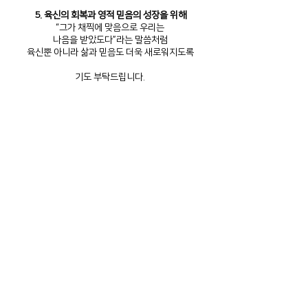
5. 육신의 회복과 영적 믿음의 성장을 위해
“그가 채찍에 맞음으로 우리는
나음을 받았도다”라는 말씀처럼
육신뿐 아니라 삶과 믿음도 더욱 새로워지도록
기도 부탁드립니다.