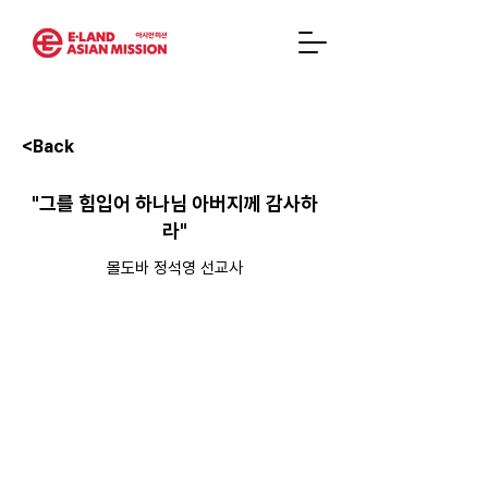
<Back
"그를 힘입어 하나님 아버지께 감사하
라"
몰도바 정석영 선교사