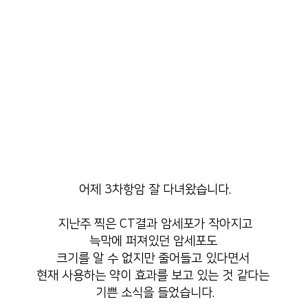
어제 3차항암 잘 다녀왔습니다.
지난주 찍은 CT결과 암세포가 작아지고
늑막에 퍼져있던 암세포도
크기를 알 수 없지만 줄어들고 있다면서
현재 사용하는 약이 효과를 보고 있는 것 같다는
기쁜 소식을 들었습니다.