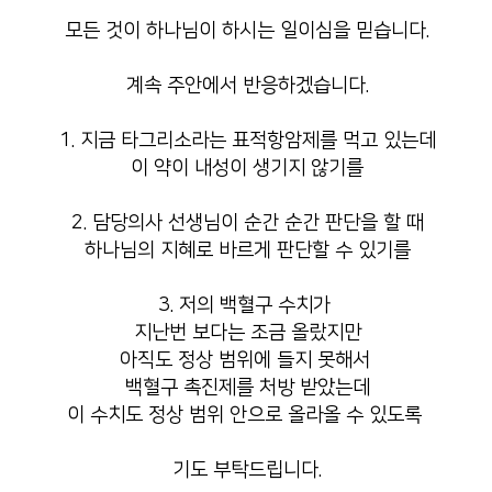
모든 것이 하나님이 하시는 일이심을 믿습니다.
계속 주안에서 반응하겠습니다.
1. 지금 타그리소라는 표적항암제를 먹고 있는데
이 약이 내성이 생기지 않기를
2. 담당의사 선생님이 순간 순간 판단을 할 때
하나님의 지혜로 바르게 판단할 수 있기를
3. 저의 백혈구 수치가
지난번 보다는 조금 올랐지만
아직도 정상 범위에 들지 못해서
백혈구 촉진제를 처방 받았는데
이 수치도 정상 범위 안으로 올라올 수 있도록
기도 부탁드립니다.