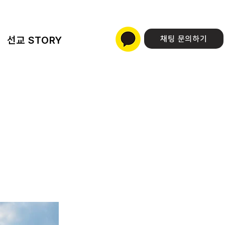
선교 STORY
채팅 문의하기