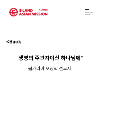
<Back
"생명의 주관자이신 하나님께"
불가리아 오창익 선교사