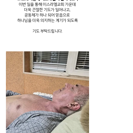
이번 일을 통해 이스라엘교회 가운데
더욱 간절한 기도가 일어나고,
공동체가 하나 되어 믿음으로
하나님을 더욱 의지하는 계기가 되도록
기도 부탁드립니다.