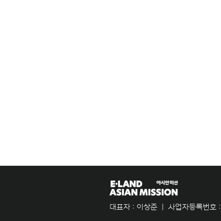
​대표자 : 이상준 ㅣ 사업자등록번호 : 