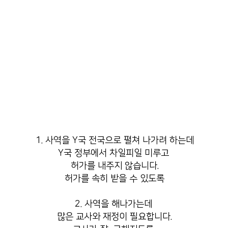
1. 사역을 Y국 전국으로 펼쳐 나가려 하는데
Y국 정부에서 차일피일 미루고
허가를 내주지 않습니다.
허가를 속히 받을 수 있도록
2. 사역을 해나가는데
많은 교사와 재정이 필요합니다.