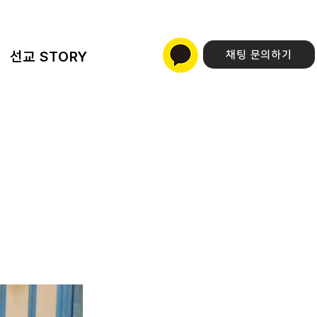
선교 STORY
채팅 문의하기