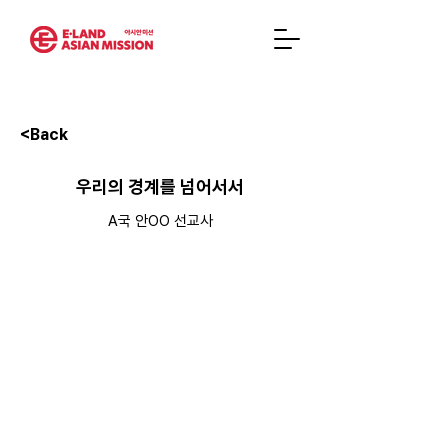
<Back
우리의 경계를 넘어서서
A국 안OO 선교사