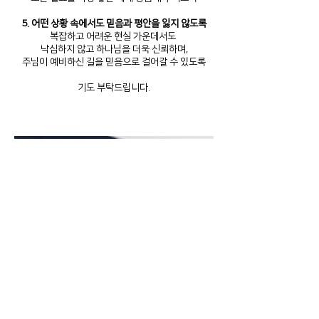
5. 어떤 상황 속에서도 믿음과 평안을 잃지 않도록
복잡하고 어려운 현실 가운데서도
낙심하지 않고 하나님을 더욱 신뢰하며,
주님이 예비하신 길을 믿음으로 걸어갈 수 있도록
기도 부탁드립니다.