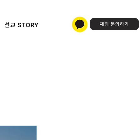
선교 STORY
채팅 문의하기