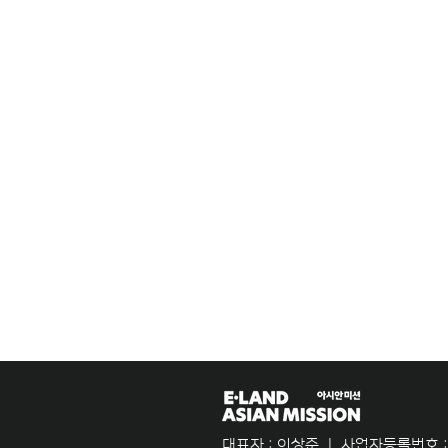
​대표자 : 이상준 ㅣ 사업자등록번호 : 