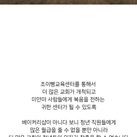
조이빵교육센터를 통해서
더 많은 교회가 개척되고
미얀마 사람들에게 복음을 전하는
귀한 센터가 될 수 있도록
베이커리샵이 아니다 보니 청년 직원들에게
많은 월급을 줄 수 없을 뿐만 아니라