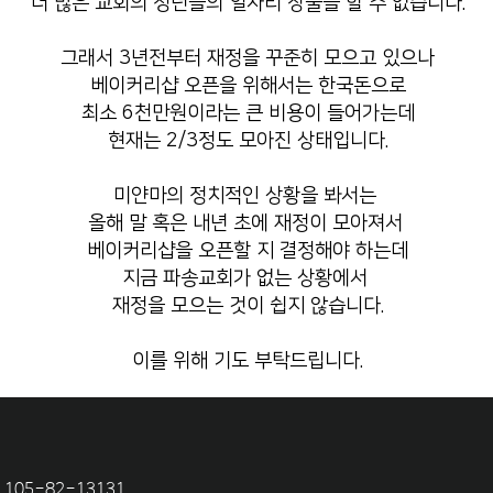
더 많은 교회의 청년들의 일자리 창출을 할 수 없습니다.
그래서 3년전부터 재정을 꾸준히 모으고 있으나
베이커리샵 오픈을 위해서는 한국돈으로
최소 6천만원이라는 큰 비용이 들어가는데
현재는 2/3정도 모아진 상태입니다.
미얀마의 정치적인 상황을 봐서는
올해 말 혹은 내년 초에 재정이 모아져서
베이커리샵을 오픈할 지 결정해야 하는데
지금 파송교회가 없는 상황에서
재정을 모으는 것이 쉽지 않습니다.
이를 위해 기도 부탁드립니다.
105-82-13131