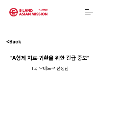
<Back
"A형제 치료·귀환을 위한 긴급 중보"
T국 오베드로 선생님