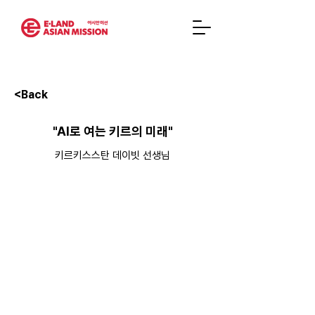
<Back
"AI로 여는 키르의 미래"
키르키스스탄 데이빗 선생님