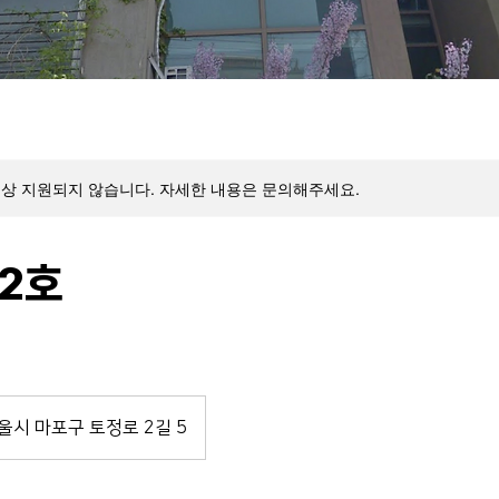
이상 지원되지 않습니다. 자세한 내용은 문의해주세요.
02호
울시 마포구 토정로 2길 5