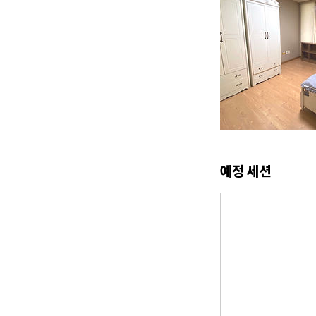
예정 세션