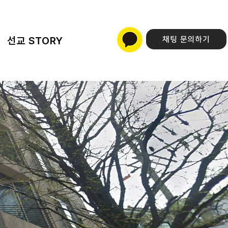
선교 STORY
채팅 문의하기