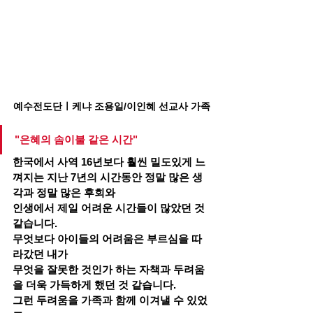
예수전도단ㅣ케냐 조용일/이인혜 선교사 가족
"은혜의 솜이불 같은 시간"
한국에서 사역 16년보다 훨씬 밀도있게 느
껴지는 지난 7년의 시간동안 정말 많은 생
각과 정말 많은 후회와
인생에서 제일 어려운 시간들이 많았던 것 
같습니다.
무엇보다 아이들의 어려움은 부르심을 따
라갔던 내가
무엇을 잘못한 것인가 하는 자책과 두려움
을 더욱 가득하게 했던 것 같습니다.
그런 두려움을 가족과 함께 이겨낼 수 있었