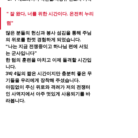
" 잘 왔다, 너를 위한 시간이다.
 온전히
 누리
렴"
많은 분들의 헌신과 봉사 섬김을 통해 주님
의 위로를 한껏 경험하게 되었습니다.
“나는 지금 전쟁중이고 하나님 편에 서있
는 군사입니다”
한 텀의 훈련을 마치고 이제 돌격할 시간입
니다.
3박 4일의 짧은 시간이지만 충분히 좋은 무
기들을 우리에게 장착해 주셨습니다.
아낌없이 주신 위로와 격려가 저의 전쟁터
인 사역지에서 아주 멋있게 사용되기를 바
라봅니다.