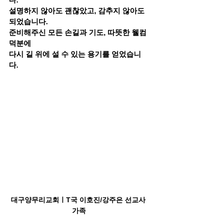
설명하지 않아도 괜찮았고, 감추지 않아도 
되었습니다.
준비해주신 모든 손길과 기도, 따뜻한 웰컴 
덕분에
다시 길 위에 설 수 있는 용기를 얻었습니
다. 
대구양무리교회ㅣT국 이호진/강주은 선교사 
가족