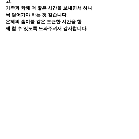
고, 
가족과 함께 더 좋은 시간을 보내면서 하나
씩 덮어가야 하는 것 같습니다.
은혜의 솜이불 같은 포근한 시간을 함
께 할 수 있도록 도와주셔서 감사합니다.
바울선교회ㅣ인도네시아 김철용/이강인 선교
사