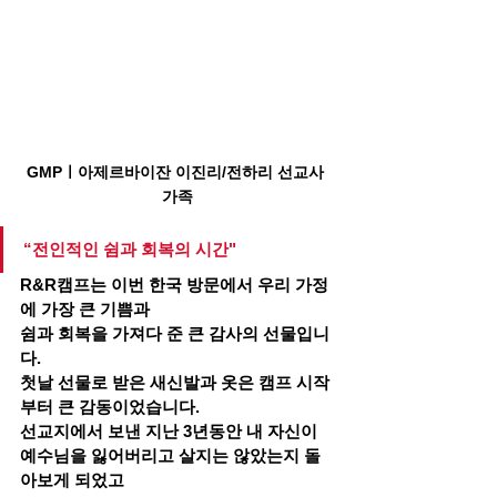
GMPㅣ아제르바이잔 이진리/전하리 선교사 
가족
“전인적인 쉼과 회복의 시간"
R&R캠프는 이번 한국 방문에서 우리 가정
에 가장 큰 기쁨과
쉼과 회복을 가져다 준 큰 감사의 선물입니
다.
첫날 선물로 받은 새신발과 옷은 캠프 시작
부터 큰 감동이었습니다.
선교지에서 보낸 지난 3년동안 내 자신이 
예수님을 잃어버리고 살지는 않았는지 돌
아보게 되었고