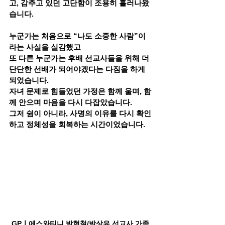
고, 감추고 있던 고단함이 조용히 흘러나왔
습니다.
누군가는 처음으로 “나도 소중한 사람”이
라는 사실을 실감했고
또 다른 누군가는 후배 선교사들을 위해 더 
단단한 선배가 되어야겠다는 다짐을 하게 
되었습니다.
자녀 문제로 힘들었던 가정은 함께 울며, 함
께 안으며 마음을 다시 다잡았습니다.
그저 쉼이 아니라, 
사명의 이유를 다시 확인
하고 정체성을 회복하는 시간
이었습니다.
GPㅣ에스와티니 박현철/박상유 선교사 가족