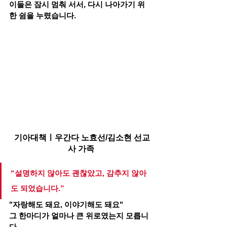
이들은 잠시 멈춰 서서, 다시 나아가기 위
한 쉼을 누렸습니다.
 기아대책ㅣ우간다 노효선/김소현 선교
사 가족
“설명하지 않아도 괜찮았고, 감추지 않아
도 되었습니다.”
"자랑해도 돼요, 이야기해도 돼요"
그 한마디가 얼마나 큰 위로였는지 모릅니
다.