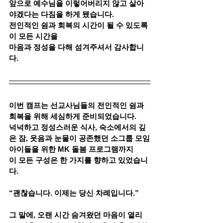
앞으로 예수님을 이렇어버리지 않고 살아
야겠다는 다짐을 하게 됐습니다.
전인적인 쉼과 회복의 시간이 될 수 있도록 
이 모든 시간을
마음과 정성을 다해 섬겨주셔서 감사합니
다.
이번 캠프는 선교사님들의 전인적인 쉼과 
회복을 위해 세심하게 준비되었습니다.
넉넉하고 정성스러운 식사, 숙소에서의 깊
은 잠, 웃음과 눈물이 공존했던 소그룹 모임
아이들을 위한 MK 돌봄 프로그램까지
이 모든 구성은 한 가지를 향하고 있었습니
다.
“괜찮습니다. 이제는 당신 차례입니다.”
그 말에, 오랜 시간 숨겨왔던 마음이 열리