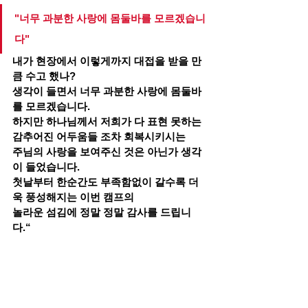
"너무 과분한 사랑에 몸둘바를 모르겠습니
다"
내가 현장에서 이렇게까지 대접을 받을 만
큼 수고 했나?
생각이 들면서 너무 과분한 사랑에 몸둘바
를 모르겠습니다.
하지만 하나님께서 저희가 다 표현 못하는 
감추어진 어두움들 조차 회복시키시는 
주님의 사랑을 보여주신 것은 아닌가 생각
이 들었습니다.
첫날부터 한순간도 부족함없이 갈수록 더
욱 풍성해지는 이번 캠프의
놀라운 섬김에 정말 정말 감사를 드립니
다.“